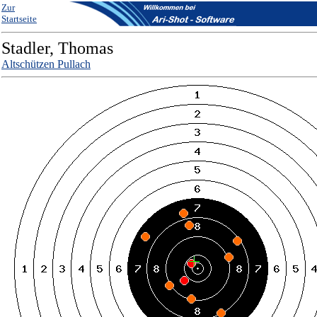
Zur
Startseite
Stadler, Thomas
Altschützen Pullach