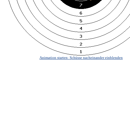
Animation starten: Schüsse nacheinander einblenden